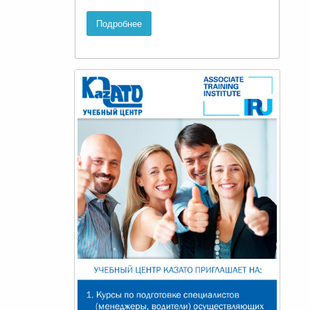
Подробнее