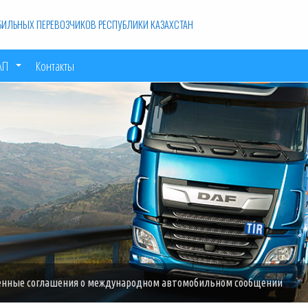
ИЛЬНЫХ ПЕРЕВОЗЧИКОВ РЕСПУБЛИКИ КАЗАХСТАН
АП
Контакты
енные соглашения о международном автомобильном сообщении