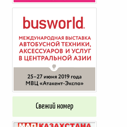
Cвежий номер